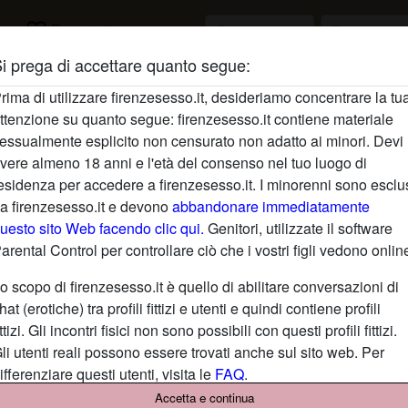
favorite_border
ca
Registrati
i prega di accettare quanto segue:
Descrizione
rima di utilizzare firenzesesso.it, desideriamo concentrare la tu
person_pin
ttenzione su quanto segue: firenzesesso.it contiene materiale
Donna di trentadue anni e alla spassionata
essualmente esplicito non censurato non adatto ai minori. Devi
questione deve essere più alto di me e ben 
vere almeno 18 anni e l'età del consenso nel tuo luogo di
informazioni scrivetemi in privato !!
esidenza per accedere a firenzesesso.it. I minorenni sono esclu
a firenzesesso.it e devono
abbandonare immediatamente
Sta cercando
uesto sito Web facendo clic qui.
Genitori, utilizzate il software
Uomo, Etero, Caucasica, 26-35
arental Control per controllare ciò che i vostri figli vedono onlin
o scopo di firenzesesso.it è quello di abilitare conversazioni di
Tags
hat (erotiche) tra profili fittizi e utenti e quindi contiene profili
ittizi. Gli incontri fisici non sono possibili con questi profili fittizi.
Pompini
Orali
Rolepla
li utenti reali possono essere trovati anche sul sito web. Per
ifferenziare questi utenti, visita le
FAQ
.
Gola profonda
Dominatrice
Accetta e continua